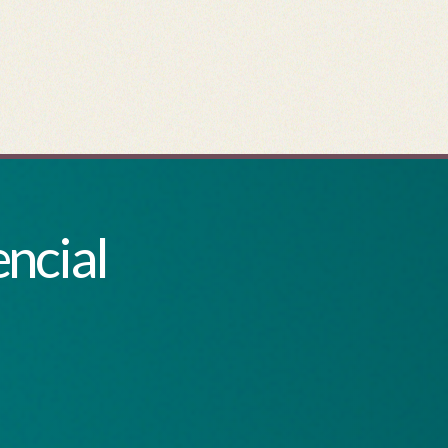
encial