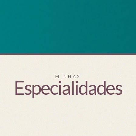
MINHAS
Especialidades